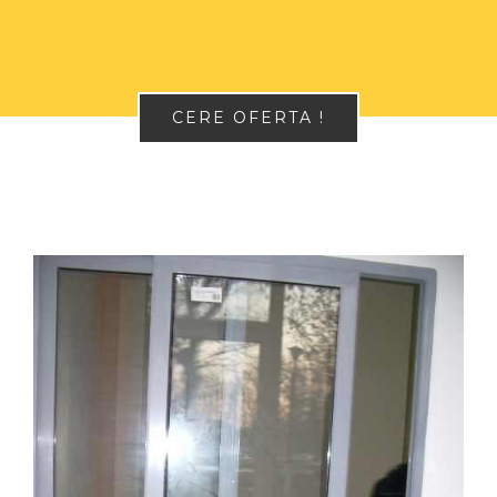
CERE OFERTA !